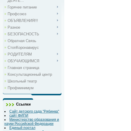
ДЕЯТЕ...
Горячее питание
Профсоюз
ОБЪЯВЛЕНИЯ!!!
Разное
БЕЗОПАСНОСТЬ
Обратная Связь
СтопКоронавирус
РОДИТЕЛЯМ
ОБУЧАЮЩИМСЯ
Главная страница
Консультационный центр
Школьный театр
Профминимум
Ссылки
Сайт детского сада "Рябинка"
сайт ФИПИ
Министерство образования и
науки Российской Федерации
Единый портал