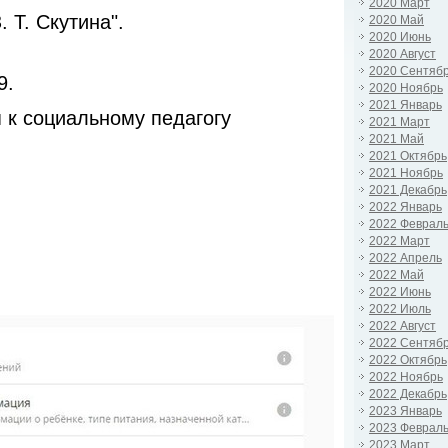
2020 Март
 Т. Скутина".
2020 Май
2020 Июнь
2020 Август
2020 Сентяб
9.
2020 Ноябрь
2021 Январь
к социальному педагогу
2021 Март
2021 Май
2021 Октябрь
2021 Ноябрь
2021 Декабрь
2022 Январь
2022 Феврал
2022 Март
2022 Апрель
2022 Май
2022 Июнь
2022 Июль
2022 Август
2022 Сентяб
2022 Октябрь
2022 Ноябрь
2022 Декабрь
2023 Январь
2023 Феврал
2023 Март