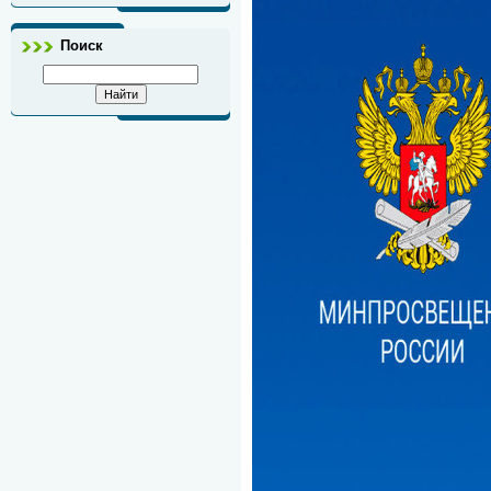
Поиск