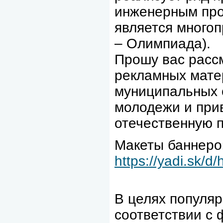
инженерным про
является много
– Олимпиада).
Прошу вас расс
рекламных мате
муниципальных 
молодежи и при
отечественную 
Макеты баннеро
https://yadi.sk/
В целях популяр
соответствии с