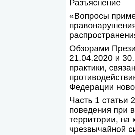
Разъяснение
«Вопросы приме
правонарушения
распространени
Обзорами Прези
21.04.2020 и 30
практики, связа
противодействи
Федерации ново
Часть 1 статьи 
поведения при 
территории, на 
чрезвычайной си