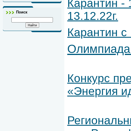
Карантин - 1
13.12.22г.
Поиск
Карантин с 1
Олимпиада
Конкурс пр
«Энергия и
Региональн