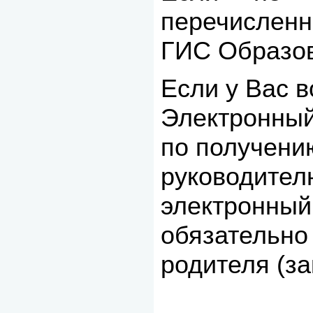
перечисленн
ГИС Образо
Если у Вас 
Электронный
по получени
руководител
электронный
обязательно
родителя (за