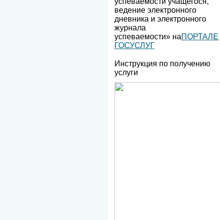
успеваемости учащегося,
ведение электронного
дневника и электронного
журнала
успеваемости» на
ПОРТАЛЕ
ГОСУСЛУГ
​​​Инструкция по получению
услуги​