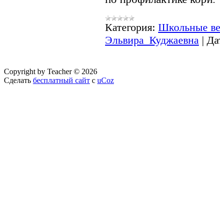
Категория:
Школьные ве
Эльвира_Куджаевна
|
Да
Copyright by Teacher © 2026
Сделать
бесплатный сайт
с
uCoz