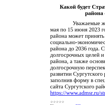
Какой будет Стра
района
Уважаемые жители
мая по 15 июня 2023 
района может принять
социально-экономичес
района до 2036 года. 
долгосрочных целей и 
района, а также основ
долгосрочную перспек
развитии Сургутского
заполнив форму в спе
сайта Сургутского рай
https://www.admsr.ru/st