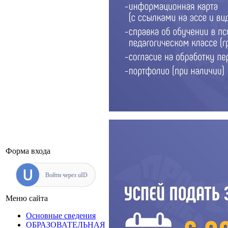
Форма входа
Войти через uID
Меню сайта
Основные сведения
ОБРАЗОВАТЕЛЬНАЯ