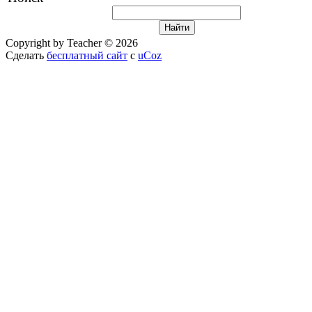
Copyright by Teacher © 2026
Сделать
бесплатный сайт
с
uCoz