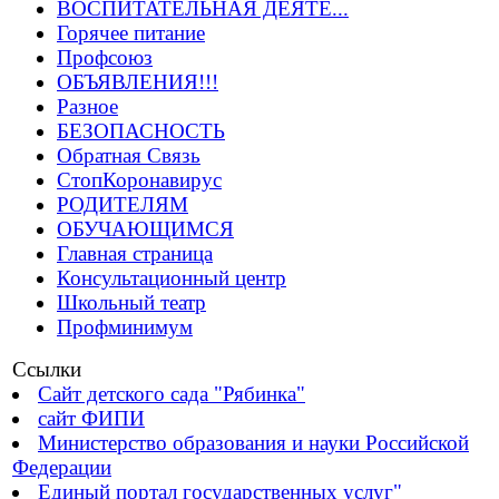
ВОСПИТАТЕЛЬНАЯ ДЕЯТЕ...
Горячее питание
Профсоюз
ОБЪЯВЛЕНИЯ!!!
Разное
БЕЗОПАСНОСТЬ
Обратная Связь
СтопКоронавирус
РОДИТЕЛЯМ
ОБУЧАЮЩИМСЯ
Главная страница
Консультационный центр
Школьный театр
Профминимум
Ссылки
Сайт детского сада "Рябинка"
сайт ФИПИ
Министерство образования и науки Российской
Федерации
Единый портал государственных услуг"