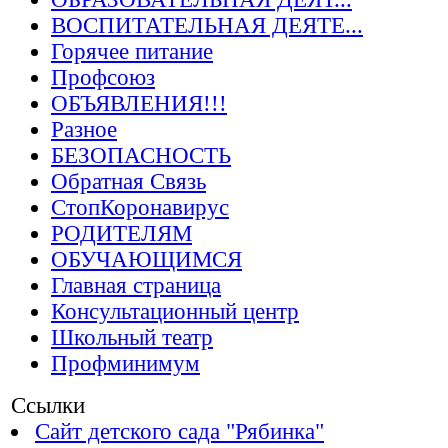
ВОСПИТАТЕЛЬНАЯ ДЕЯТЕ...
Горячее питание
Профсоюз
ОБЪЯВЛЕНИЯ!!!
Разное
БЕЗОПАСНОСТЬ
Обратная Связь
СтопКоронавирус
РОДИТЕЛЯМ
ОБУЧАЮЩИМСЯ
Главная страница
Консультационный центр
Школьный театр
Профминимум
Ссылки
Сайт детского сада "Рябинка"