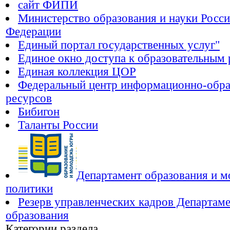
сайт ФИПИ
Министерство образования и науки Росс
Федерации
Единый портал государственных услуг"
Единое окно доступа к образовательным
Единая коллекция ЦОР
Федеральный центр информационно-обра
ресурсов
Бибигон
Таланты России
Департамент образования и 
политики
Резерв управленческих кадров Департам
образования
Категории раздела