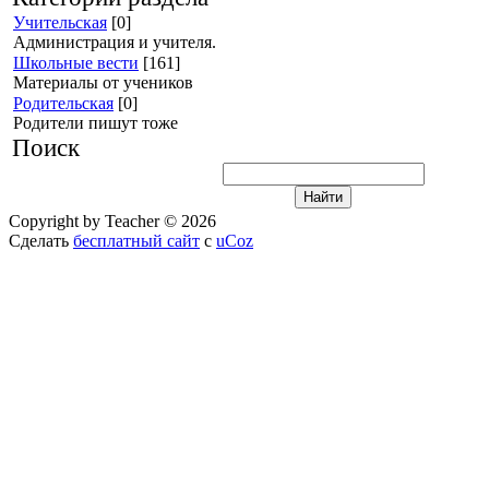
Учительская
[0]
Администрация и учителя.
Школьные вести
[161]
Материалы от учеников
Родительская
[0]
Родители пишут тоже
Поиск
Copyright by Teacher © 2026
Сделать
бесплатный сайт
с
uCoz