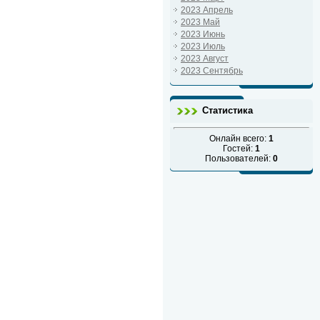
2023 Апрель
2023 Май
2023 Июнь
2023 Июль
2023 Август
2023 Сентябрь
Статистика
Онлайн всего:
1
Гостей:
1
Пользователей:
0