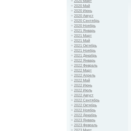
2020 Март
2020 Май
2020 Июнь
2020 Август
2020 Сентябрь
2020 Ноябрь
2021 Январь
2021 Март
2021 Май
2021 Октябрь
2021 Ноябрь
2021 Декабрь
2022 Январь
2022 Февраль
2022 Март
2022 Апрель
2022 Май
2022 Июнь
2022 Июль
2022 Август
2022 Сентябрь
2022 Октябрь
2022 Ноябрь
2022 Декабрь
2023 Январь
2023 Февраль
2023 Март