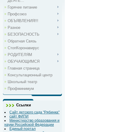
ДЕЯТЕ...
Горячее питание
Профсоюз
ОБЪЯВЛЕНИЯ!!!
Разное
БЕЗОПАСНОСТЬ
Обратная Связь
СтопКоронавирус
РОДИТЕЛЯМ
ОБУЧАЮЩИМСЯ
Главная страница
Консультационный центр
Школьный театр
Профминимум
Ссылки
Сайт детского сада "Рябинка"
сайт ФИПИ
Министерство образования и
науки Российской Федерации
Единый портал