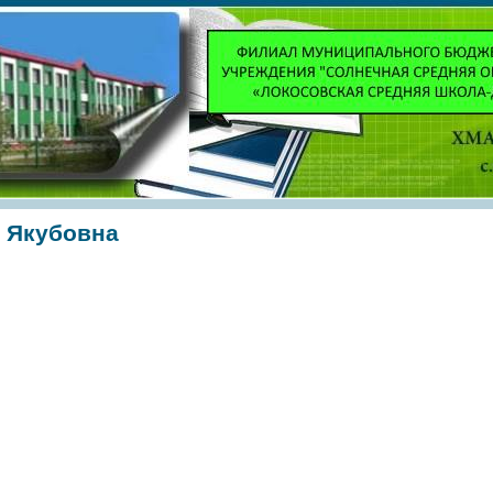
 Якубовна