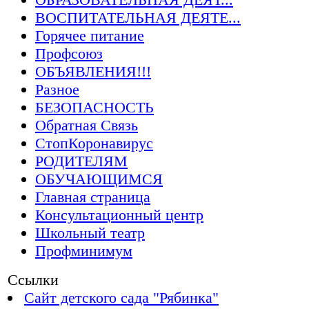
ВОСПИТАТЕЛЬНАЯ ДЕЯТЕ...
Горячее питание
Профсоюз
ОБЪЯВЛЕНИЯ!!!
Разное
БЕЗОПАСНОСТЬ
Обратная Связь
СтопКоронавирус
РОДИТЕЛЯМ
ОБУЧАЮЩИМСЯ
Главная страница
Консультационный центр
Школьный театр
Профминимум
Ссылки
Сайт детского сада "Рябинка"