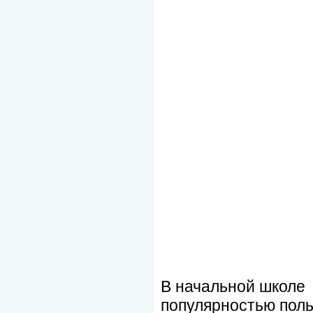
В начальной школе 
популярностью пол