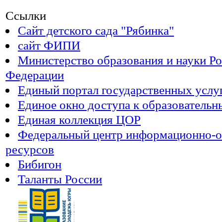
Ссылки
Сайт детского сада "Рябинка"
сайт ФИПИ
Министерство образования и науки Р
Федерации
Единый портал государственных услу
Единое окно доступа к образователь
Единая коллекция ЦОР
Федеральный центр информационно-о
ресурсов
Бибигон
Таланты России