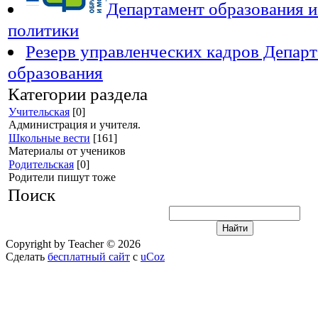
Департамент образования 
политики
Резерв управленческих кадров Депар
образования
Категории раздела
Учительская
[0]
Администрация и учителя.
Школьные вести
[161]
Материалы от учеников
Родительская
[0]
Родители пишут тоже
Поиск
Copyright by Teacher © 2026
Сделать
бесплатный сайт
с
uCoz