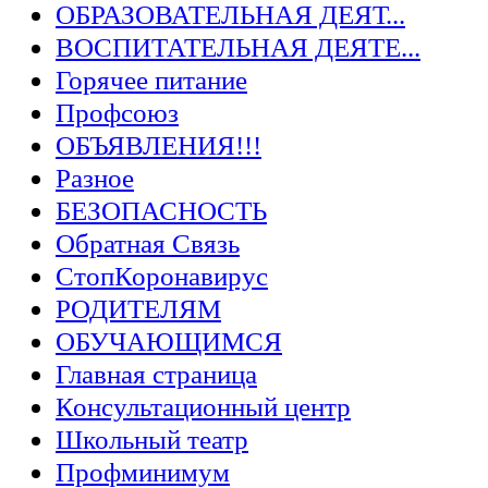
ОБРАЗОВАТЕЛЬНАЯ ДЕЯТ...
ВОСПИТАТЕЛЬНАЯ ДЕЯТЕ...
Горячее питание
Профсоюз
ОБЪЯВЛЕНИЯ!!!
Разное
БЕЗОПАСНОСТЬ
Обратная Связь
СтопКоронавирус
РОДИТЕЛЯМ
ОБУЧАЮЩИМСЯ
Главная страница
Консультационный центр
Школьный театр
Профминимум