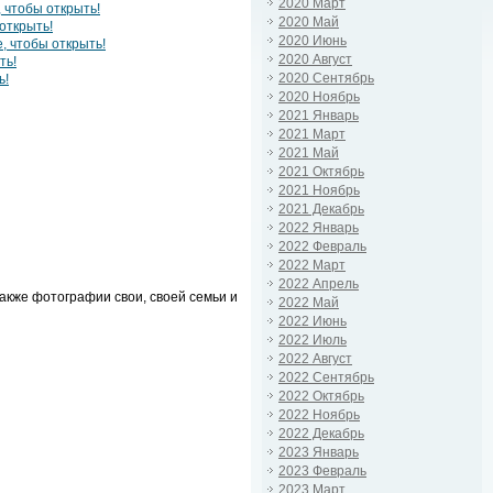
2020 Март
 чтобы открыть!
2020 Май
открыть!
2020 Июнь
, чтобы открыть!
2020 Август
ть!
2020 Сентябрь
ь!
2020 Ноябрь
2021 Январь
2021 Март
2021 Май
2021 Октябрь
2021 Ноябрь
2021 Декабрь
2022 Январь
2022 Февраль
2022 Март
2022 Апрель
акже фотографии свои, своей семьи и
2022 Май
2022 Июнь
2022 Июль
2022 Август
2022 Сентябрь
2022 Октябрь
2022 Ноябрь
2022 Декабрь
2023 Январь
2023 Февраль
2023 Март