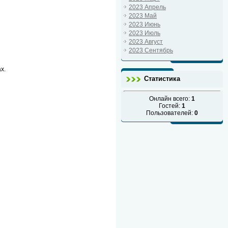
2023 Апрель
2023 Май
2023 Июнь
2023 Июль
2023 Август
2023 Сентябрь
х.
Статистика
Онлайн всего:
1
Гостей:
1
Пользователей:
0