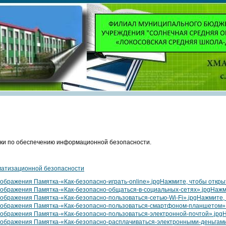
ки по обеспечению информационной безопасности.
матизационной безопасности
Нажмите, чтобы откры
Нажм
Нажмите, 
Н