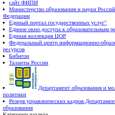
сайт ФИПИ
Министерство образования и науки Росси
Федерации
Единый портал государственных услуг"
Единое окно доступа к образовательным р
Единая коллекция ЦОР
Федеральный центр информационно-образ
ресурсов
Бибигон
Таланты России
Департамент образования и м
политики
Резерв управленческих кадров Департамен
образования
Категории раздела