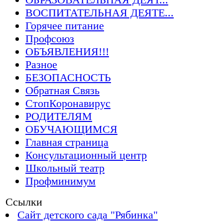
ВОСПИТАТЕЛЬНАЯ ДЕЯТЕ...
Горячее питание
Профсоюз
ОБЪЯВЛЕНИЯ!!!
Разное
БЕЗОПАСНОСТЬ
Обратная Связь
СтопКоронавирус
РОДИТЕЛЯМ
ОБУЧАЮЩИМСЯ
Главная страница
Консультационный центр
Школьный театр
Профминимум
Ссылки
Сайт детского сада "Рябинка"