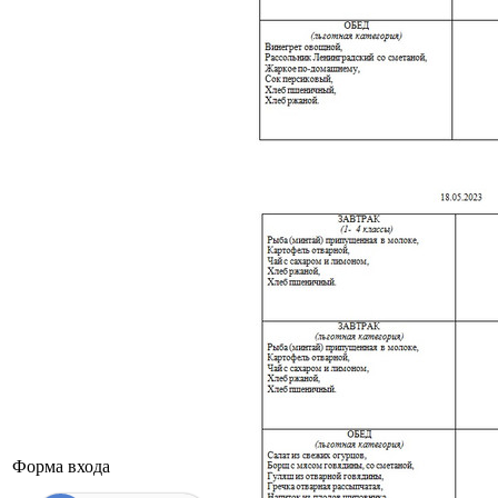
Форма входа