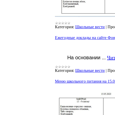
Категория:
Школьные вести
|
Про
Ежегодные доклады на сайте Фон
На
основании
...
Чит
Категория:
Школьные вести
|
Про
Меню школьного питания на 15.05.