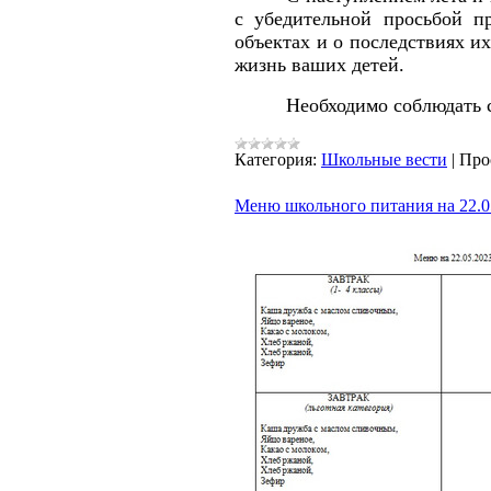
с убедительной просьбой п
объектах и о последствиях и
жизнь ваших детей.
Необходимо соблюдать
Категория:
Школьные вести
|
Про
Меню школьного питания на 22.05.