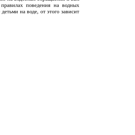
 правилах поведения на водных
детьми на воде, от этого зависит